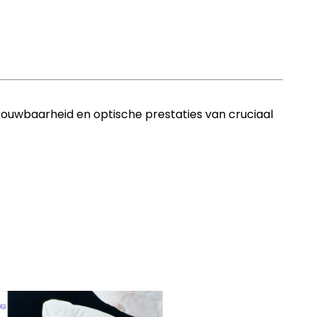
rouwbaarheid en optische prestaties van cruciaal