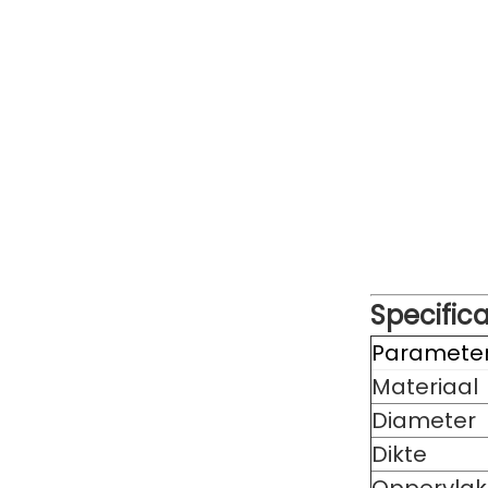
Specifica
Paramete
Materiaal
Diameter
Dikte