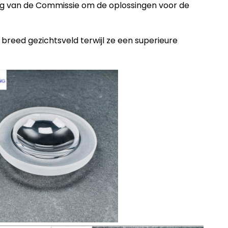
ling van de Commissie om de oplossingen voor de
reed gezichtsveld terwijl ze een superieure