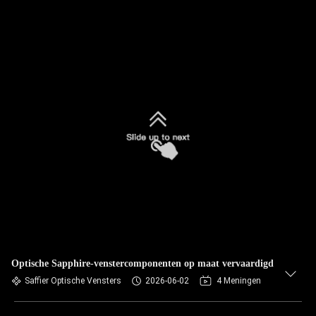
Optische Sapphire-venstercomponenten op maat vervaardigd
Saffier Optische Vensters
2026-06-02
4 Meningen