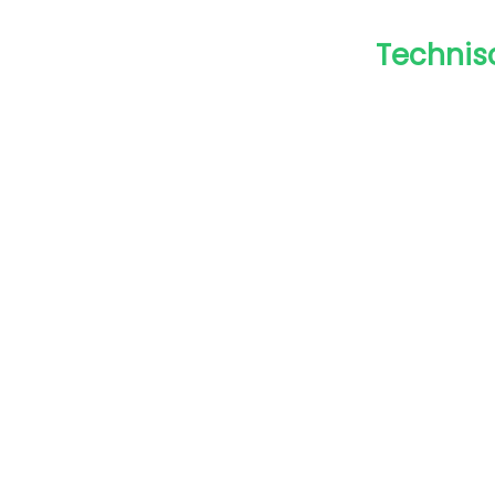
Technisc