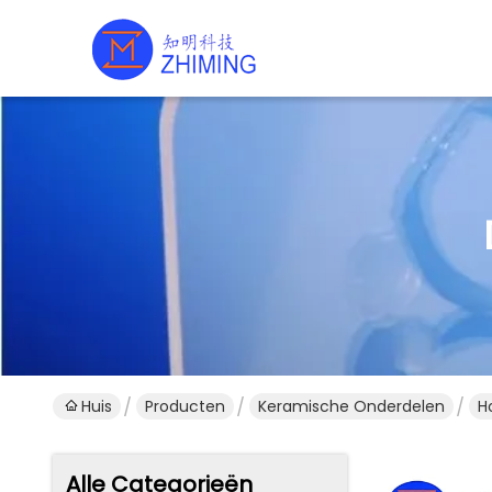
Huis
Producten
Keramische Onderdelen
H
Alle Categorieën