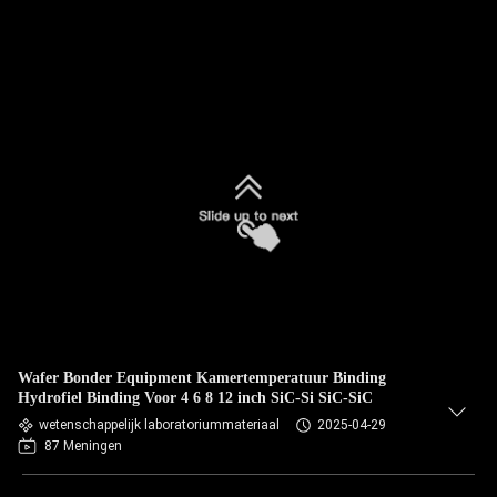
Wafer Bonder Equipment Kamertemperatuur Binding
Hydrofiel Binding Voor 4 6 8 12 inch SiC-Si SiC-SiC
wetenschappelijk laboratoriummateriaal
2025-04-29
87 Meningen