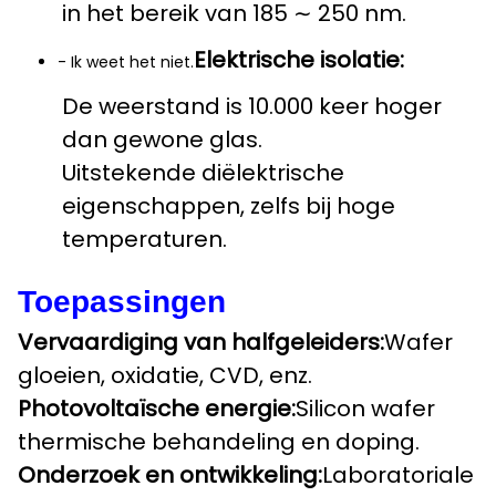
in het bereik van 185 ∼ 250 nm.
Elektrische isolatie:
- Ik weet het niet.
De weerstand is 10.000 keer hoger
dan gewone glas.
Uitstekende diëlektrische
eigenschappen, zelfs bij hoge
temperaturen.
Toepassingen
Vervaardiging van halfgeleiders:
Wafer
gloeien, oxidatie, CVD, enz.
Photovoltaïsche energie:
Silicon wafer
thermische behandeling en doping.
Onderzoek en ontwikkeling:
Laboratoriale