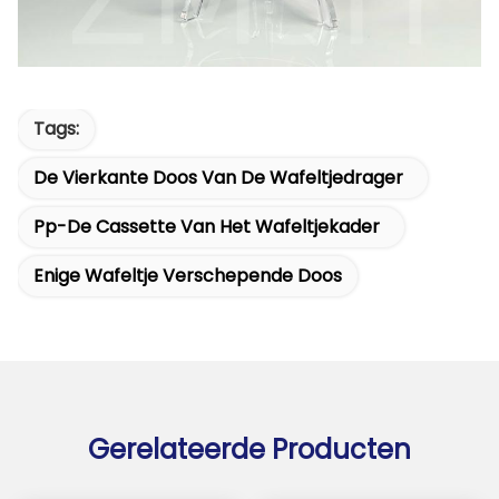
Tags:
De Vierkante Doos Van De Wafeltjedrager
Pp-De Cassette Van Het Wafeltjekader
Enige Wafeltje Verschepende Doos
Gerelateerde Producten