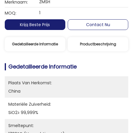
ZMSH
Merknaam:
1
MOQ:
Krijg Beste Prijs
Contact Nu
Gedetailleerde Informatie
Productbeschrijving
Gedetailleerde Informatie
Plaats Van Herkomst:
China
Materiële Zuiverheid:
SiO2≥ 99,999%
Smeltepunt: