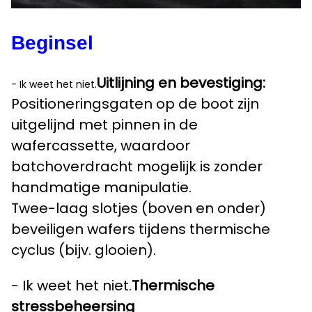
Beginsel
Uitlijning en bevestiging:
- Ik weet het niet.
Positioneringsgaten op de boot zijn
uitgelijnd met pinnen in de
wafercassette, waardoor
batchoverdracht mogelijk is zonder
handmatige manipulatie.
Twee-laag slotjes (boven en onder)
beveiligen wafers tijdens thermische
cyclus (bijv. glooien).
- Ik weet het niet.
Thermische
stressbeheersing