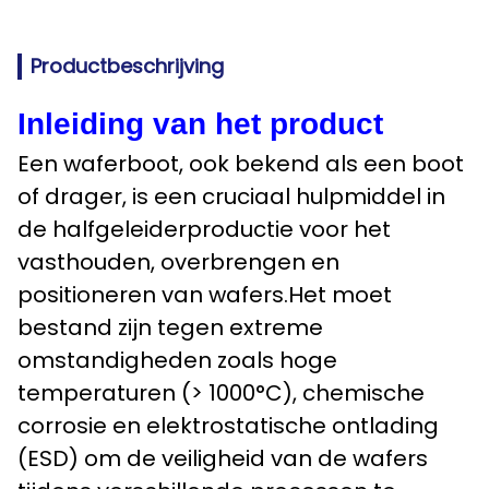
Productbeschrijving
Inleiding van het product
Een waferboot, ook bekend als een boot
of drager, is een cruciaal hulpmiddel in
de halfgeleiderproductie voor het
vasthouden, overbrengen en
positioneren van wafers.Het moet
bestand zijn tegen extreme
omstandigheden zoals hoge
temperaturen (> 1000°C), chemische
corrosie en elektrostatische ontlading
(ESD) om de veiligheid van de wafers