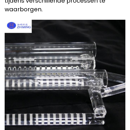
tijdens verschillende processen te
waarborgen.