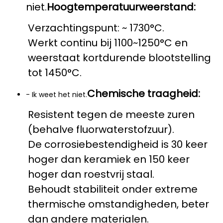
niet.
Hoogtemperatuurweerstand:
Verzachtingspunt: ~ 1730°C.
Werkt continu bij 1100~1250°C en
weerstaat kortdurende blootstelling
tot 1450°C.
Chemische traagheid:
- Ik weet het niet.
Resistent tegen de meeste zuren
(behalve fluorwaterstofzuur).
De corrosiebestendigheid is 30 keer
hoger dan keramiek en 150 keer
hoger dan roestvrij staal.
Behoudt stabiliteit onder extreme
thermische omstandigheden, beter
dan andere materialen.