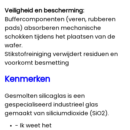
Veiligheid en bescherming:
Buffercomponenten (veren, rubberen
pads) absorberen mechanische
schokken tijdens het plaatsen van de
wafer.
Stikstofreiniging verwijdert residuen en
voorkomt besmetting
Kenmerken
Gesmolten silicaglas is een
gespecialiseerd industrieel glas
gemaakt van siliciumdioxide (SiO2).
- Ik weet het