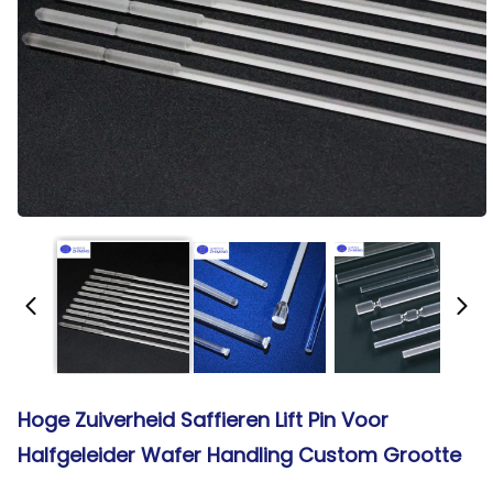
Hoge Zuiverheid Saffieren Lift Pin Voor
Halfgeleider Wafer Handling Custom Grootte