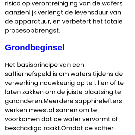
risico op verontreiniging van de wafers
aanzienlijk.verlengt de levensduur van
de apparatuur, en verbetert het totale
procesopbrengst.
Grondbeginsel
Het basisprincipe van een
saffierhefspeld is om wafers tijdens de
verwerking nauwkeurig op te tillen of te
laten zakken om de juiste plaatsing te
garanderen.Meerdere sapphirelefters
werken meestal samen om te
voorkomen dat de wafer vervormt of
beschadigd raakt.Omdat de saffier-