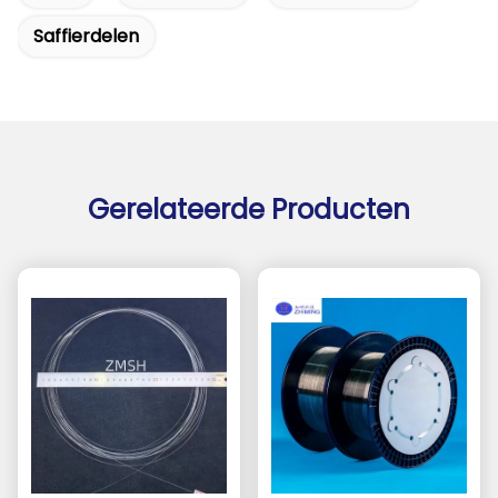
Saffierdelen
Gerelateerde Producten