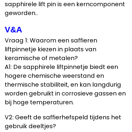
sapphirele lift pin is een kerncomponent
geworden..
V&A
Vraag 1: Waarom een saffieren
liftpinnetje kiezen in plaats van
keramische of metalen?
A1: De sapphirele liftpinnetje biedt een
hogere chemische weerstand en
thermische stabiliteit, en kan langdurig
worden gebruikt in corrosieve gassen en
bij hoge temperaturen.
V2: Geeft de saffierhefspeld tijdens het
gebruik deeltjes?