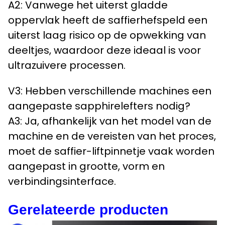
A2: Vanwege het uiterst gladde
oppervlak heeft de saffierhefspeld een
uiterst laag risico op de opwekking van
deeltjes, waardoor deze ideaal is voor
ultrazuivere processen.
V3: Hebben verschillende machines een
aangepaste sapphirelefters nodig?
A3: Ja, afhankelijk van het model van de
machine en de vereisten van het proces,
moet de saffier-liftpinnetje vaak worden
aangepast in grootte, vorm en
verbindingsinterface.
Gerelateerde producten