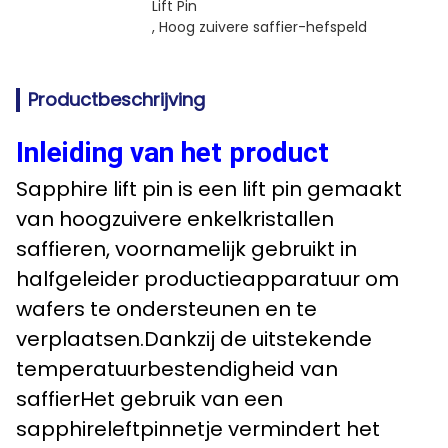
Lift Pin
, 
Hoog zuivere saffier-hefspeld
Productbeschrijving
Inleiding van het product
Sapphire lift pin is een lift pin gemaakt
van hoogzuivere enkelkristallen
saffieren, voornamelijk gebruikt in
halfgeleider productieapparatuur om
wafers te ondersteunen en te
verplaatsen.Dankzij de uitstekende
temperatuurbestendigheid van
saffierHet gebruik van een
sapphireleftpinnetje vermindert het