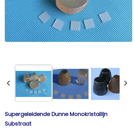
Supergeleidende Dunne Monokristallijn
Substraat