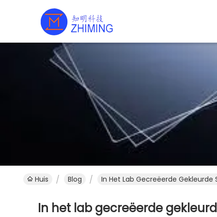
Huis
Blog
In het lab gecreëerde gekleurd