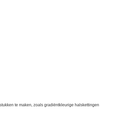
stukken te maken, zoals gradiëntkleurige halskettingen