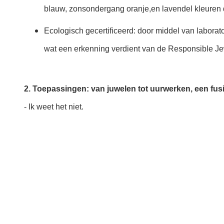
blauw, zonsondergang oranje,en lavendel kleuren 
Ecologisch gecertificeerd: door middel van labora
wat een erkenning verdient van de Responsible Je
2. Toepassingen: van juwelen tot uurwerken, een fus
- Ik weet het niet.