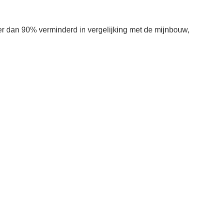
er dan 90% verminderd in vergelijking met de mijnbouw,